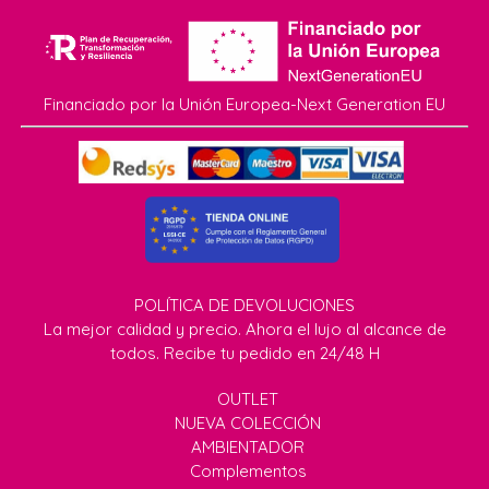
Financiado por la Unión Europea-Next Generation EU
POLÍTICA DE DEVOLUCIONES
La mejor calidad y precio. Ahora el lujo al alcance de
todos. Recibe tu pedido en 24/48 H
OUTLET
NUEVA COLECCIÓN
AMBIENTADOR
Complementos