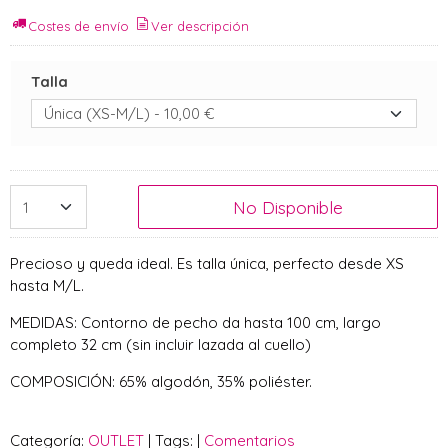
Costes de envío
Ver descripción
Talla
No Disponible
Precioso y queda ideal. Es talla única, perfecto desde XS
hasta M/L.
MEDIDAS: Contorno de pecho da hasta 100 cm, largo
completo 32 cm (sin incluir lazada al cuello)
COMPOSICIÓN: 65% algodón, 35% poliéster.
Categoría:
OUTLET
|
Tags:
|
Comentarios