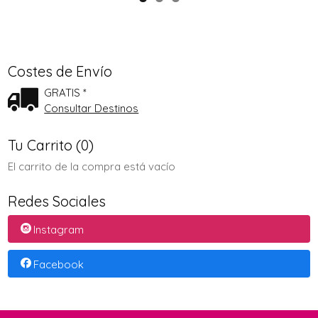
Costes de Envío
GRATIS *
Consultar Destinos
Tu Carrito (0)
El carrito de la compra está vacío
Redes Sociales
Instagram
Facebook