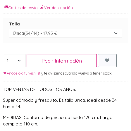
Costes de envío
Ver descripción
Talla
Pedir Información
Añádelo a tu wishlist
y te avisamos cuando vuelva a tener stock
TOP VENTAS DE TODOS LOS AÑOS.
Súper cómodo y fresquito. Es talla única, ideal desde 34
hasta 44.
MEDIDAS: Contorno de pecho da hasta 120 cm. Largo
completo 110 cm.