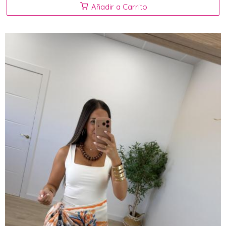
Añadir a Carrito