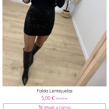
Falda Lentejuelas
5,00 €
24,95 €
Añadir a Carrito