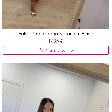
Falda Pareo Larga Naranja y Beige
17,95 €
Añadir a Carrito