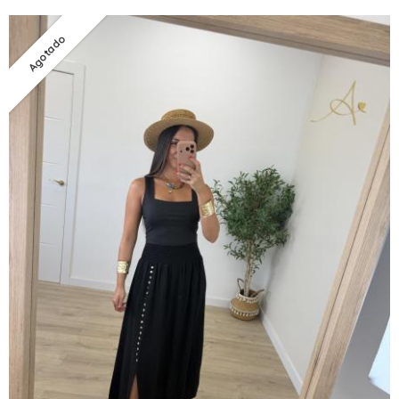
Agotado