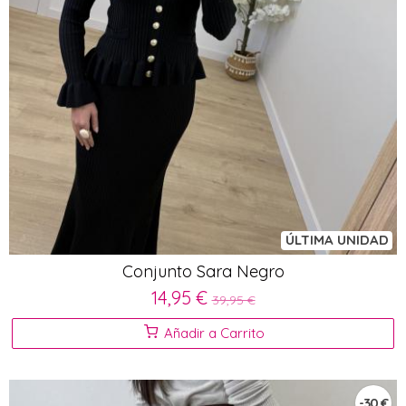
ÚLTIMA UNIDAD
Conjunto Sara Negro
14,95 €
39,95 €
Añadir a Carrito
-30 €