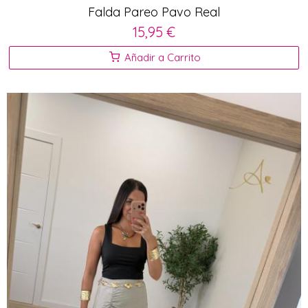
Falda Pareo Pavo Real
15,95 €
Añadir a Carrito