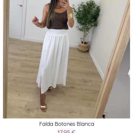
Falda Botones Blanca
17,95 €