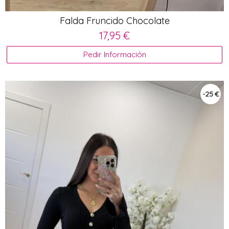
Falda Fruncido Chocolate
17,95 €
Pedir Información
-25 €