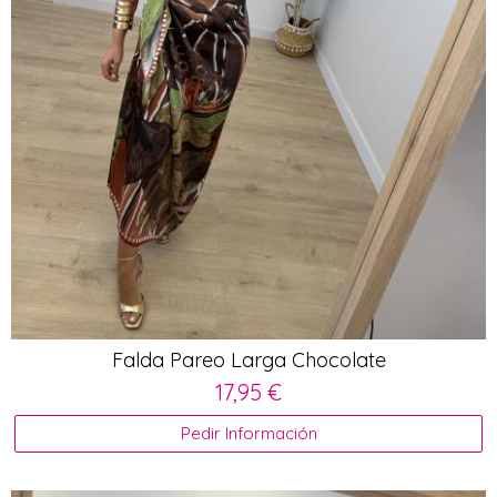
Falda Pareo Larga Chocolate
17,95 €
Pedir Información