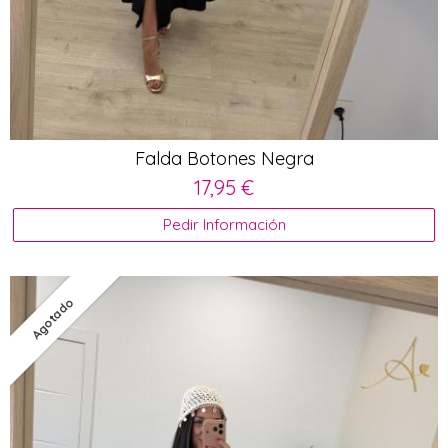
Falda Botones Negra
17,95 €
Pedir Información
Agotado