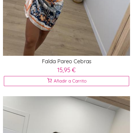
Falda Pareo Cebras
15,95 €
Añadir a Carrito