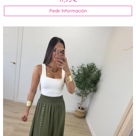
Pedir Información