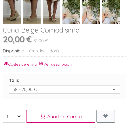
Cuña Beige Comodisima
20,00 €
31,00 €
Disponible
-
(Imp. Incluidos)
Costes de envío
Ver descripción
Talla
Añadir a Carrito