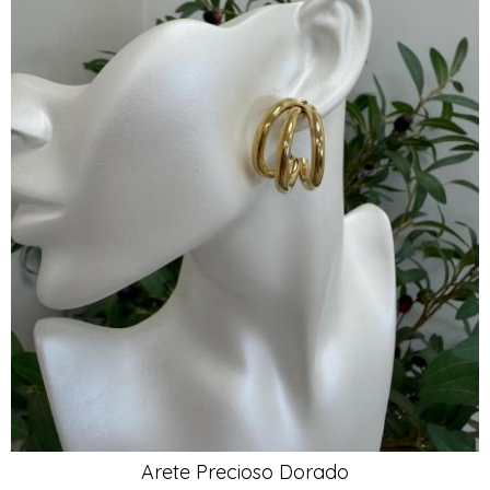
Arete Precioso Dorado