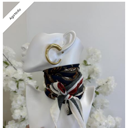
Agotado