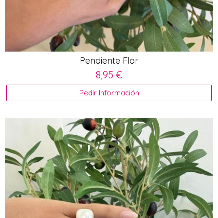
Pendiente Flor
8,95 €
Pedir Información