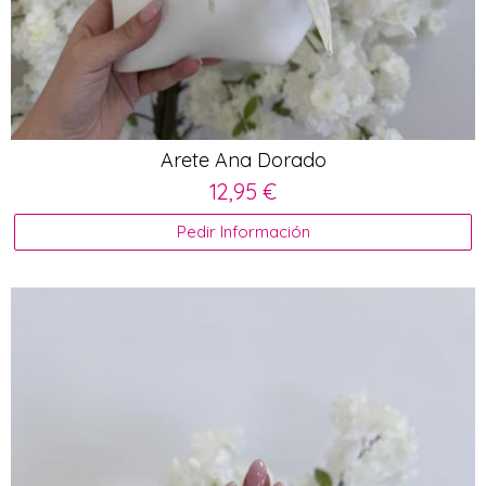
Arete Ana Dorado
12,95 €
Pedir Información