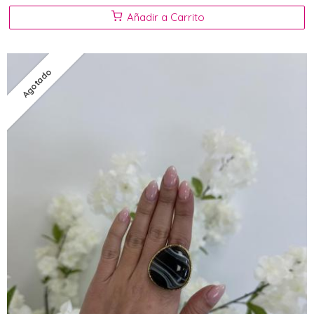
Añadir a Carrito
Agotado