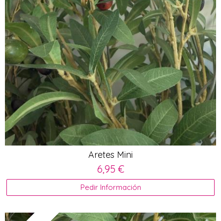
Aretes Mini
6,95 €
Pedir Información