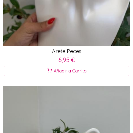
Arete Peces
6,95 €
Añadir a Carrito