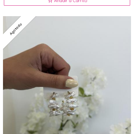
Añadir a Carrito
Agotado