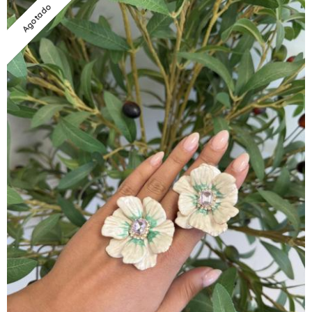
Agotado