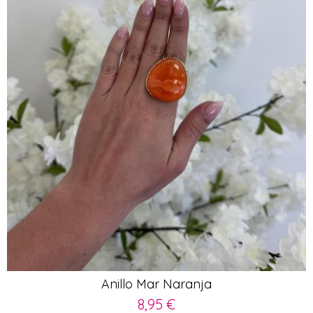
Anillo Mar Naranja
8,95 €