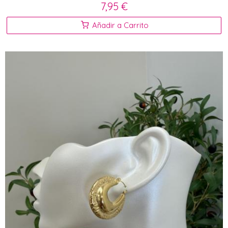
7,95 €
Añadir a Carrito