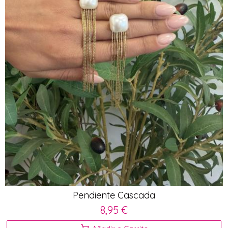
Pendiente Cascada
8,95 €