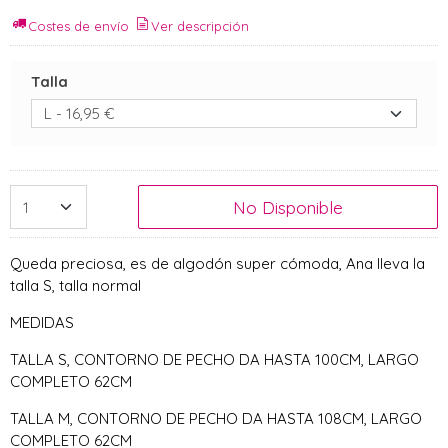
Costes de envío
Ver descripción
Talla
No Disponible
Queda preciosa, es de algodón super cómoda, Ana lleva la
talla S, talla normal
MEDIDAS
TALLA S, CONTORNO DE PECHO DA HASTA 100CM, LARGO
COMPLETO 62CM
TALLA M, CONTORNO DE PECHO DA HASTA 108CM, LARGO
COMPLETO 62CM