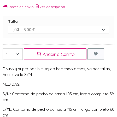
Costes de envío
Ver descripción
Talla
Añadir a Carrito
Divino y super ponible, tejido haciendo ochos, va por tallas,
Ana lleva la S/M
MEDIDAS:
S/M: Contorno de pecho da hasta 105 cm, largo completo 58
cm
L/XL: Contorno de pecho da hasta 115 cm, largo completo 60
cm