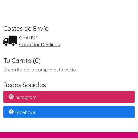
Costes de Envío
GRATIS *
Consultar Destinos
Tu Carrito (0)
El carrito de la compra está vacío
Redes Sociales
Instagram
Facebook