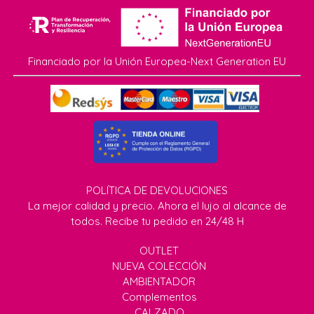
Financiado por la Unión Europea-Next Generation EU
POLÍTICA DE DEVOLUCIONES
La mejor calidad y precio. Ahora el lujo al alcance de
todos. Recibe tu pedido en 24/48 H
OUTLET
NUEVA COLECCIÓN
AMBIENTADOR
Complementos
CALZADO