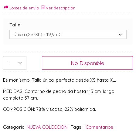
Costes de envío
Ver descripción
Talla
No Disponible
Es monísimo. Talla única. perfecto desde XS hasta XL.
MEDIDAS: Contorno de pecho da hasta 115 cm, largo
completo 57 cm.
COMPOSICIÓN: 78% viscosa, 22% poliamida.
Categoría:
NUEVA COLECCIÓN
|
Tags:
|
Comentarios