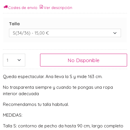
Costes de envío
Ver descripción
Talla
No Disponible
Queda espectacular. Ana lleva la S y mide 163 cm.
No trasparenta siempre y cuando te pongas una ropa
interior adecuada
Recomendamos tu talla habitual.
MEDIDAS:
Talla S: contorno de pecho da hasta 90 cm, largo completo