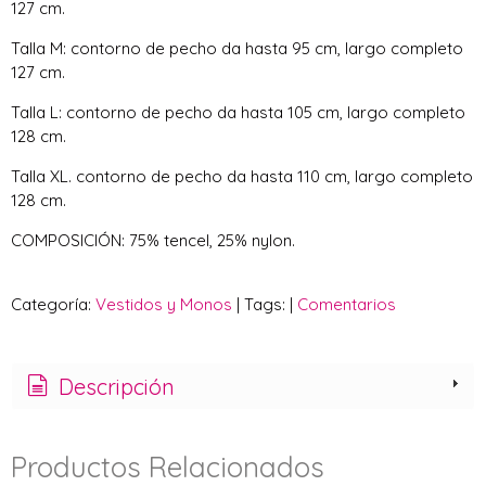
127 cm.
Talla M: contorno de pecho da hasta 95 cm, largo completo
127 cm.
Talla L: contorno de pecho da hasta 105 cm, largo completo
128 cm.
Talla XL. contorno de pecho da hasta 110 cm, largo completo
128 cm.
COMPOSICIÓN: 75% tencel, 25% nylon.
Categoría:
Vestidos y Monos
|
Tags:
|
Comentarios
Descripción
Productos Relacionados