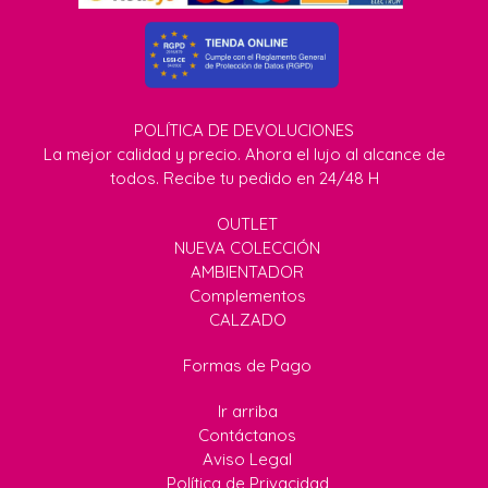
POLÍTICA DE DEVOLUCIONES
La mejor calidad y precio. Ahora el lujo al alcance de
todos. Recibe tu pedido en 24/48 H
OUTLET
NUEVA COLECCIÓN
AMBIENTADOR
Complementos
CALZADO
Formas de Pago
Ir arriba
Contáctanos
Aviso Legal
Política de Privacidad