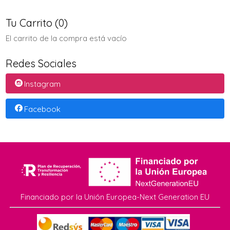
Tu Carrito (0)
El carrito de la compra está vacío
Redes Sociales
Instagram
Facebook
Financiado por la Unión Europea-Next Generation EU