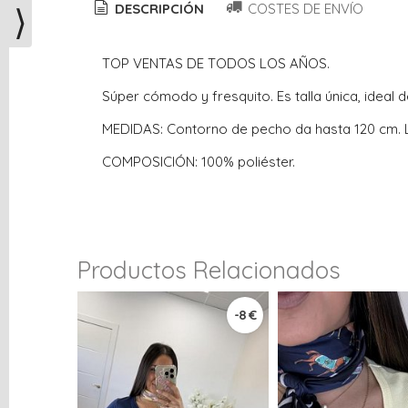
⟩
DESCRIPCIÓN
COSTES DE ENVÍO
TOP VENTAS DE TODOS LOS AÑOS.
Súper cómodo y fresquito. Es talla única, ideal 
MEDIDAS: Contorno de pecho da hasta 120 cm. 
COMPOSICIÓN: 100% poliéster.
Productos Relacionados
-8 €