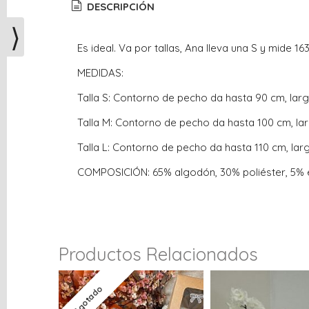
DESCRIPCIÓN
⟩
Es ideal. Va por tallas, Ana lleva una S y mide 16
MEDIDAS:
Talla S: Contorno de pecho da hasta 90 cm, lar
Talla M: Contorno de pecho da hasta 100 cm, la
Talla L: Contorno de pecho da hasta 110 cm, lar
COMPOSICIÓN: 65% algodón, 30% poliéster, 5% e
Productos Relacionados
Agotado