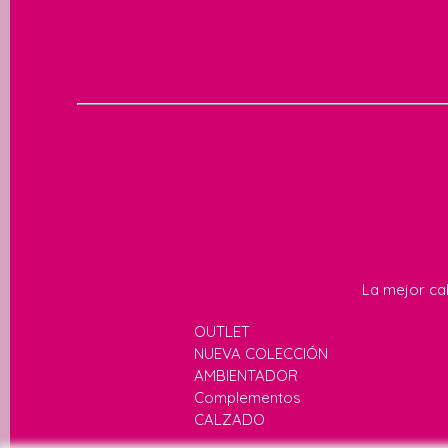
La mejor cal
OUTLET
NUEVA COLECCIÓN
AMBIENTADOR
Complementos
CALZADO