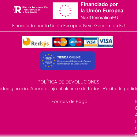
Financiado por la Unión Europea-Next Generation EU
POLÍTICA DE DEVOLUCIONES
idad y precio. Ahora el lujo al alcance de todos. Recibe tu pedi
Formas de Pago
I
P