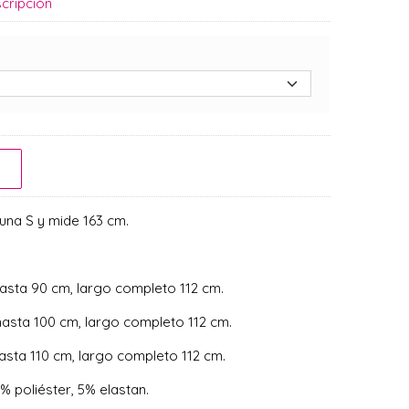
cripción
a una S y mide 163 cm.
asta 90 cm, largo completo 112 cm.
hasta 100 cm, largo completo 112 cm.
asta 110 cm, largo completo 112 cm.
poliéster, 5% elastan.