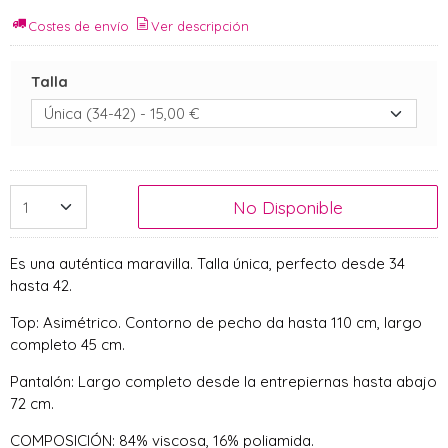
Costes de envío
Ver descripción
Talla
No Disponible
Es una auténtica maravilla. Talla única, perfecto desde 34
hasta 42.
Top: Asimétrico. Contorno de pecho da hasta 110 cm, largo
completo 45 cm.
Pantalón: Largo completo desde la entrepiernas hasta abajo
72 cm.
COMPOSICIÓN: 84% viscosa, 16% poliamida.