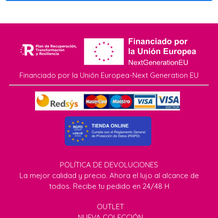
Financiado por la Unión Europea-Next Generation EU
POLÍTICA DE DEVOLUCIONES
La mejor calidad y precio. Ahora el lujo al alcance de
todos. Recibe tu pedido en 24/48 H
OUTLET
NUEVA COLECCIÓN