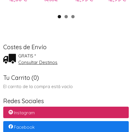
14,95 €
Costes de Envío
GRATIS *
Consultar Destinos
Tu Carrito (0)
El carrito de la compra está vacío
Redes Sociales
Instagram
Facebook