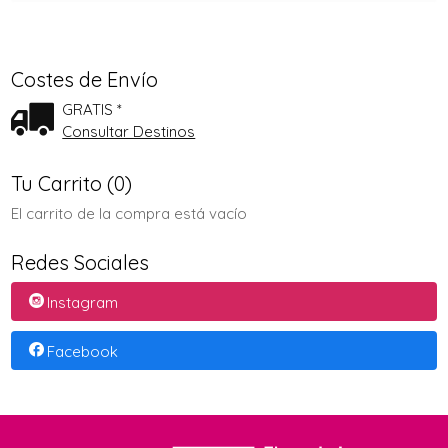
Costes de Envío
GRATIS *
Consultar Destinos
Tu Carrito (0)
El carrito de la compra está vacío
Redes Sociales
Instagram
Facebook