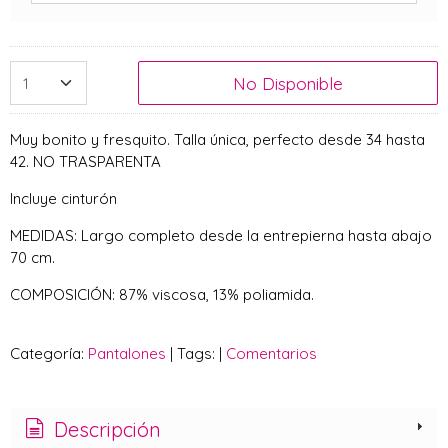
No Disponible
Muy bonito y fresquito. Talla única, perfecto desde 34 hasta
42. NO TRASPARENTA
Incluye cinturón
MEDIDAS: Largo completo desde la entrepierna hasta abajo
70 cm.
COMPOSICIÓN: 87% viscosa, 13% poliamida.
Categoría:
Pantalones
|
Tags:
|
Comentarios
Descripción