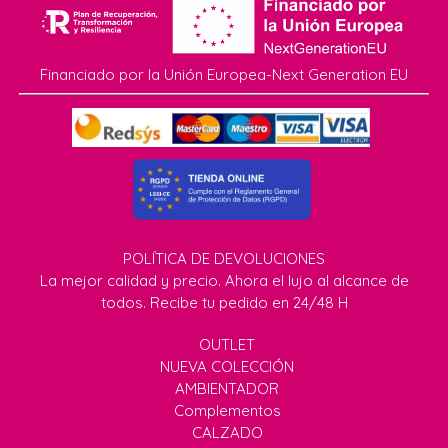
Financiado por la Unión Europea-Next Generation EU
POLÍTICA DE DEVOLUCIONES
La mejor calidad y precio. Ahora el lujo al alcance de
todos. Recibe tu pedido en 24/48 H
OUTLET
NUEVA COLECCIÓN
AMBIENTADOR
Complementos
CALZADO