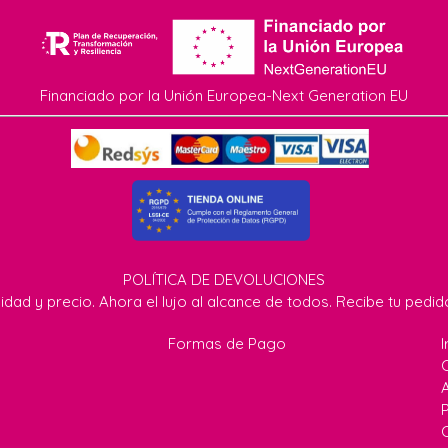
Financiado por la Unión Europea-Next Generation EU
POLÍTICA DE DEVOLUCIONES
idad y precio. Ahora el lujo al alcance de todos. Recibe tu pedi
Formas de Pago
I
P