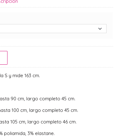
cripción
 la S y mide 163 cm.
hasta 90 cm, largo completo 45 cm.
hasta 100 cm, largo completo 45 cm.
asta 105 cm, largo completo 46 cm.
 poliamida, 3% elastane.