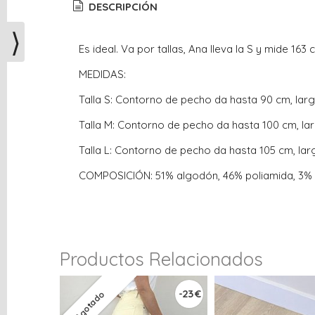
DESCRIPCIÓN
⟩
Es ideal. Va por tallas, Ana lleva la S y mide 163 
MEDIDAS:
Talla S: Contorno de pecho da hasta 90 cm, lar
Talla M: Contorno de pecho da hasta 100 cm, la
Talla L: Contorno de pecho da hasta 105 cm, la
COMPOSICIÓN: 51% algodón, 46% poliamida, 3% 
Productos Relacionados
-23 €
Agotado