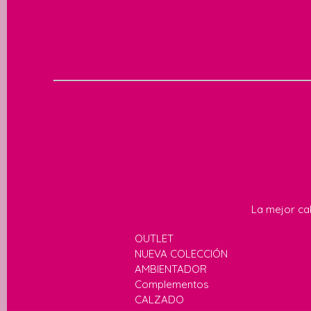
La mejor cal
OUTLET
NUEVA COLECCIÓN
AMBIENTADOR
Complementos
CALZADO