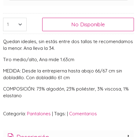
No Disponible
Quedan ideales, sin estás entre dos tallas te recomendamos
la menor. Ana lleva la 34.
Tiro medio/alto, Ana mide 1.63cm
MEDIDA: Desde la entrepierna hasta abajo 66/67 cm sin
dobladillo. Con dobladillo 61 cm
COMPOSICIÓN: 73% algodón, 23% poliéster, 3% viscosa, 1%
elastano
Categoría:
Pantalones
|
Tags:
|
Comentarios