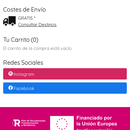
Costes de Envío
GRATIS *
Consultar Destinos
Tu Carrito (0)
El carrito de la compra está vacío
Redes Sociales
Instagram
Facebook