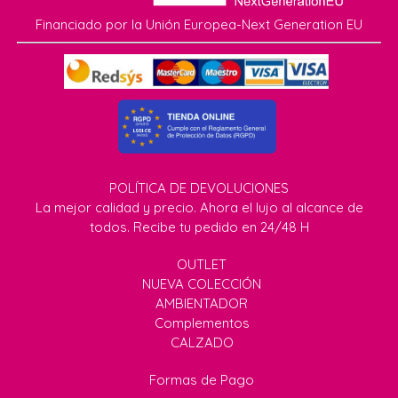
Financiado por la Unión Europea-Next Generation EU
POLÍTICA DE DEVOLUCIONES
La mejor calidad y precio. Ahora el lujo al alcance de
todos. Recibe tu pedido en 24/48 H
OUTLET
NUEVA COLECCIÓN
AMBIENTADOR
Complementos
CALZADO
Formas de Pago